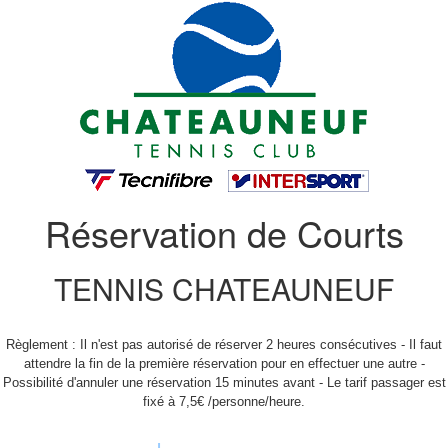
Réservation de Courts
TENNIS CHATEAUNEUF
Règlement : Il n'est pas autorisé de réserver 2 heures consécutives - Il faut
attendre la fin de la première réservation pour en effectuer une autre -
Possibilité d'annuler une réservation 15 minutes avant - Le tarif passager est
fixé à 7,5€ /personne/heure.